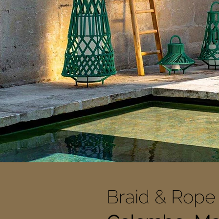
Braid & Rope 